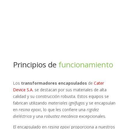
Principios de
funcionamiento
Los
transformadores encapsulados
de
Cater
Device S.A.
se destacan por sus materiales de alta
calidad y su construcción robusta. Estos equipos se
fabrican utilizando
materiales ignífugos
y se encapsulan
en
resina epoxi
, lo que les confiere una
rigidez
dieléctrica
y una
robustez mecánica
excepcionales.
El encapsulado en
resina epoxi
proporciona a nuestros