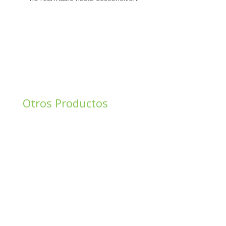
Otros Productos