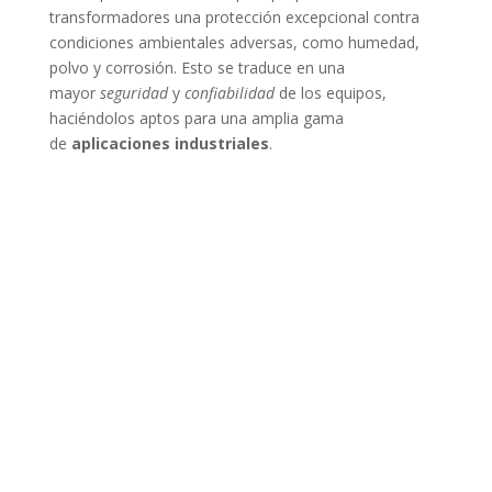
transformadores una protección excepcional contra
condiciones ambientales adversas, como humedad,
polvo y corrosión. Esto se traduce en una
mayor
seguridad
y
confiabilidad
de los equipos,
haciéndolos aptos para una amplia gama
de
aplicaciones industriales
.